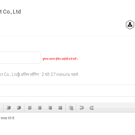
 Co., Ltd
कृपया अपना ईमेल आईडी दर्ज करें।
 Co., Ltd
)
अंतिम लॉगिन : 2 घंटे 27 minuts पहले