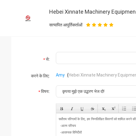
Hebei Xinnate Machinery Equipment
सत्यापित आपूर्तिकर्ताओं
से:
Amy
(
Hebei Xinnate Machinery Equipment
करने के लिए:
विषय: