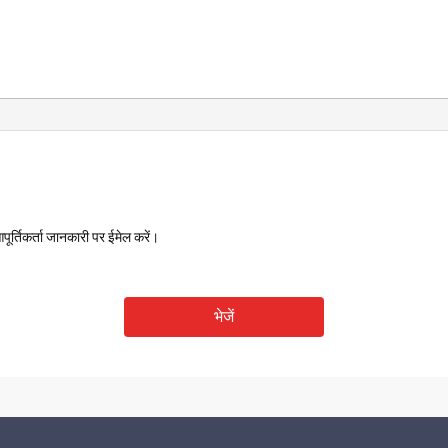
ूर्तिकर्ता जानकारी पर ईमेल करें।