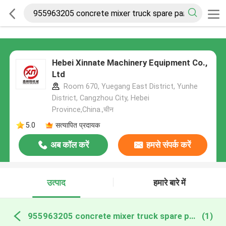
Hebei Xinnate Machinery Equipment Co.,
Ltd
Room 670, Yuegang East District, Yunhe
District, Cangzhou City, Hebei
Province,China.,चीन
5.0
सत्यापित प्रदायक
अब कॉल करें
हमसे संपर्क करें
उत्पाद
हमारे बारे में
955963205 concrete mixer truck spare parts ऑनलाइन निर्माण
(1)