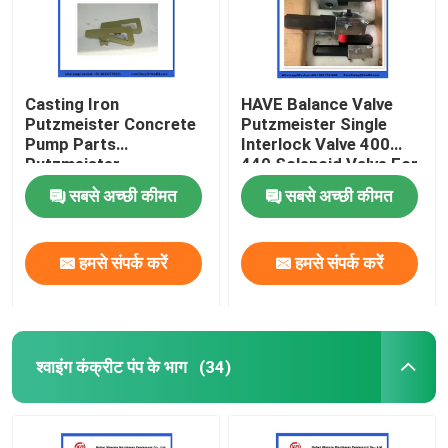
Casting Iron
HAVE Balance Valve
Putzmeister Concrete
Putzmeister Single
Pump Parts
Interlock Valve 400
Putzmeister
440 Solenoid Valve For
Agitatoring Paddles
Concrete Pump
सबसे अच्छी कीमत
सबसे अच्छी कीमत
हमसे संपर्क करें
हमसे संपर्क करें
श्वाइंग कंक्रीट पंप के भाग
(34)