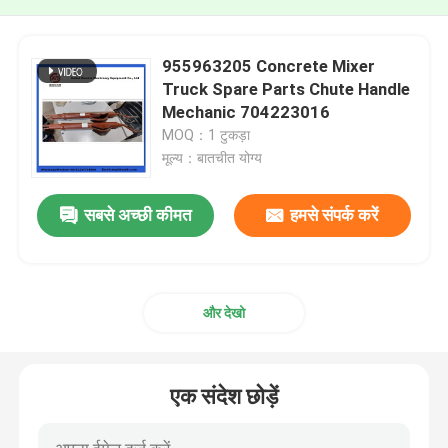
955963205 Concrete Mixer
Truck Spare Parts Chute Handle
Mechanic 704223016
MOQ：1 टुकड़ा
मूल्य：बातचीत योग्य
सबसे अच्छी कीमत
हमसे संपर्क करें
और देखो
एक संदेश छोड़ें