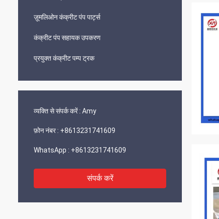
ज़ूमलिओन कंक्रीट पंप पार्ट्स
कंक्रीट पंप सहायक उपकरण
प्रयुक्त कंक्रीट पम्प ट्रक
व्यक्ति से संपर्क करें :
Amy
फ़ोन नंबर :
+8613231741609
WhatsApp :
+8613231741609
संपर्क करें