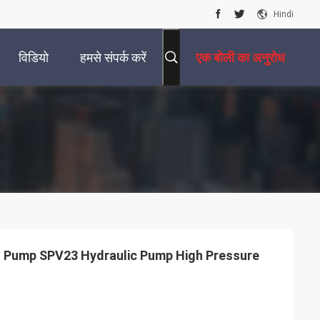
Hindi
विडियो
हमसे संपर्क करें
एक बोली का अनुरोध
Pump SPV23 Hydraulic Pump High Pressure