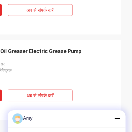
अब से संपर्क करें
Oil Greaser Electric Grease Pump
रीसर
ेक्ट्रिक
अब से संपर्क करें
Amy