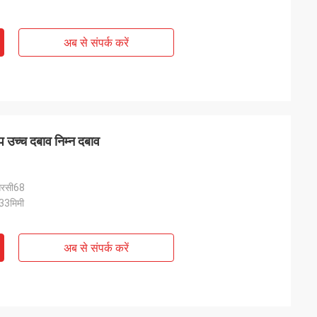
अब से संपर्क करें
प उच्च दबाव निम्न दबाव
रसी68
33मिमी
अब से संपर्क करें