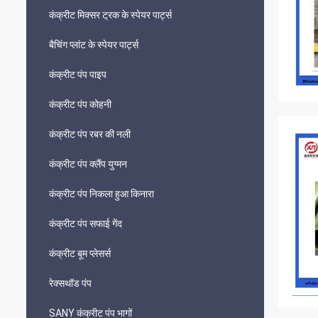
कंक्रीट मिक्सर ट्रक के स्पेयर पार्ट्स
बैचिंग प्लांट के स्पेयर पार्ट्स
कंक्रीट पंप पाइप
कंक्रीट पंप कोहनी
कंक्रीट पंप रबर की नली
कंक्रीट पंप क्लैंप युग्मन
कंक्रीट पंप निकला हुआ किनारा
कंक्रीट पंप सफाई गेंद
कंक्रीट बूम प्लेसर्स
रेक्सथॉड पंप
SANY कंक्रीट पंप भागों