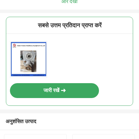
और देखो
सबसे उत्तम प्रतिदान प्राप्त करें
जारी रखें
अनुशंसित उत्पाद