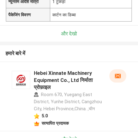
न्यूनतम आदेश मात्रा
1 टुकड़ा
पैकेजिंग विवरण
कार्टन का डिब्बा
और देखो
हमारे बारे में
Hebei Xinnate Machinery
Equipment Co., Ltd निर्माता
प्रोफ़ाइल
Room 670, Yuegang East
District, Yunhe District, Cangzhou
City, Hebei Province,China. ,चीन
5.0
सत्यापित प्रदायक