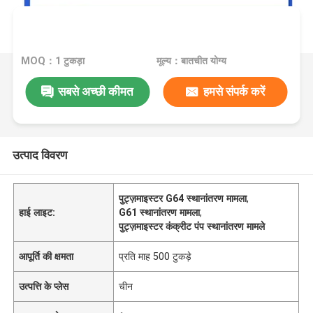
MOQ：1 टुकड़ा
मूल्य：बातचीत योग्य
सबसे अच्छी कीमत
हमसे संपर्क करें
उत्पाद विवरण
पुट्ज़माइस्टर G64 स्थानांतरण मामला
,
हाई लाइट:
G61 स्थानांतरण मामला
,
पुट्ज़माइस्टर कंक्रीट पंप स्थानांतरण मामले
आपूर्ति की क्षमता
प्रति माह 500 टुकड़े
उत्पत्ति के प्लेस
चीन