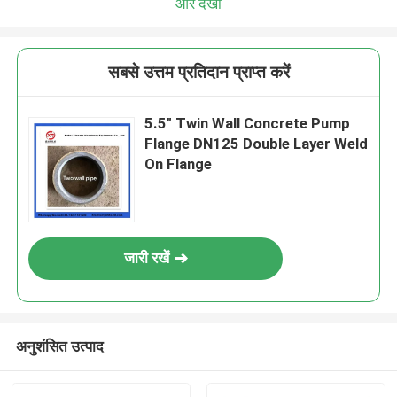
और देखो
सबसे उत्तम प्रतिदान प्राप्त करें
5.5" Twin Wall Concrete Pump
Flange DN125 Double Layer Weld
On Flange
जारी रखें
अनुशंसित उत्पाद