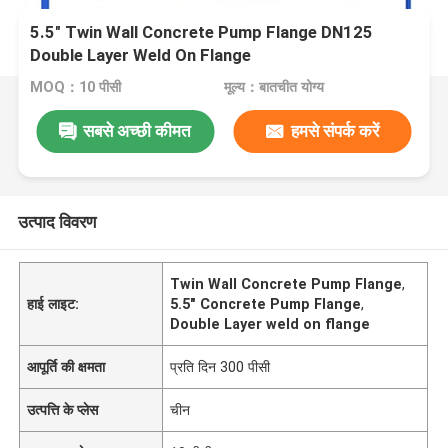
5.5" Twin Wall Concrete Pump Flange DN125
Double Layer Weld On Flange
MOQ：10 पीसी
मूल्य：बातचीत योग्य
सबसे अच्छी कीमत
हमसे संपर्क करें
उत्पाद विवरण
Twin Wall Concrete Pump Flange
,
हाई लाइट:
5.5" Concrete Pump Flange
,
Double Layer weld on flange
आपूर्ति की क्षमता
प्रति दिन 300 पीसी
उत्पत्ति के प्लेस
चीन