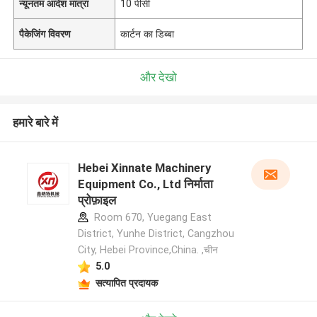
न्यूनतम आदेश मात्रा
10 पीसी
पैकेजिंग विवरण
कार्टन का डिब्बा
और देखो
हमारे बारे में
Hebei Xinnate Machinery
Equipment Co., Ltd निर्माता
प्रोफ़ाइल
Room 670, Yuegang East
District, Yunhe District, Cangzhou
City, Hebei Province,China. ,चीन
5.0
सत्यापित प्रदायक