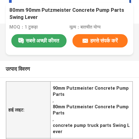
80mm 90mm Putzmeister Concrete Pump Parts
Swing Lever
MOQ：1 टुकड़ा
मूल्य：बातचीत योग्य
सबसे अच्छी कीमत
हमसे संपर्क करें
उत्पाद विवरण
90mm Putzmeister Concrete Pump
Parts
,
80mm Putzmeister Concrete Pump
हाई लाइट:
Parts
,
concrete pump truck parts Swing L
ever