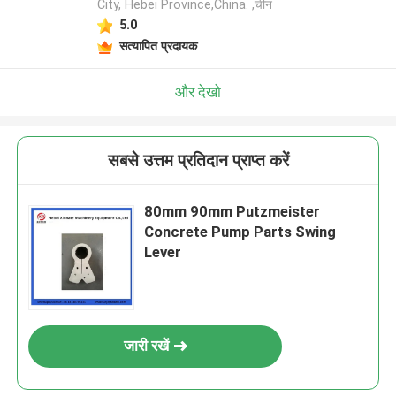
City, Hebei Province,China. ,चीन
5.0
सत्यापित प्रदायक
और देखो
सबसे उत्तम प्रतिदान प्राप्त करें
80mm 90mm Putzmeister
Concrete Pump Parts Swing
Lever
जारी रखें