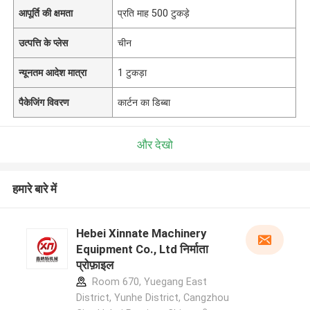
आपूर्ति की क्षमता
प्रति माह 500 टुकड़े
उत्पत्ति के प्लेस
चीन
न्यूनतम आदेश मात्रा
1 टुकड़ा
पैकेजिंग विवरण
कार्टन का डिब्बा
और देखो
हमारे बारे में
Hebei Xinnate Machinery
Equipment Co., Ltd निर्माता
प्रोफ़ाइल
Room 670, Yuegang East
District, Yunhe District, Cangzhou