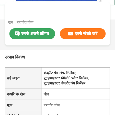
मूल्य：बातचीत योग्य
सबसे अच्छी कीमत
हमसे संपर्क करें
उत्पाद विवरण
कंक्रीट पंप प्लंगर सिलेंडर
,
हाई लाइट:
पुट्ज़माइस्टर 60/80 प्लंगर सिलेंडर
,
पुट्ज़माइस्टर कंक्रीट पंप सिलेंडर
उत्पत्ति के प्लेस
चीन
मूल्य
बातचीत योग्य