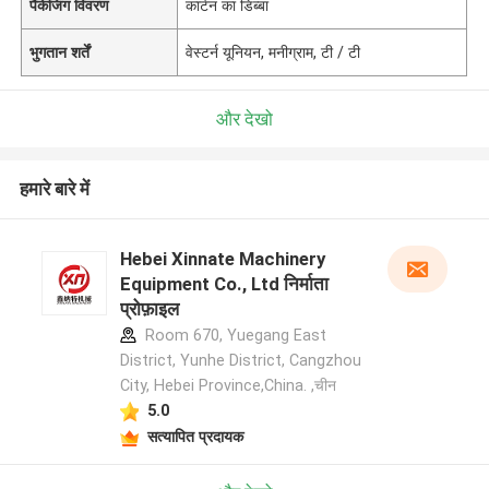
पैकेजिंग विवरण
कार्टन का डिब्बा
भुगतान शर्तें
वेस्टर्न यूनियन, मनीग्राम, टी / टी
और देखो
हमारे बारे में
Hebei Xinnate Machinery
Equipment Co., Ltd निर्माता
प्रोफ़ाइल
Room 670, Yuegang East
District, Yunhe District, Cangzhou
City, Hebei Province,China. ,चीन
5.0
सत्यापित प्रदायक