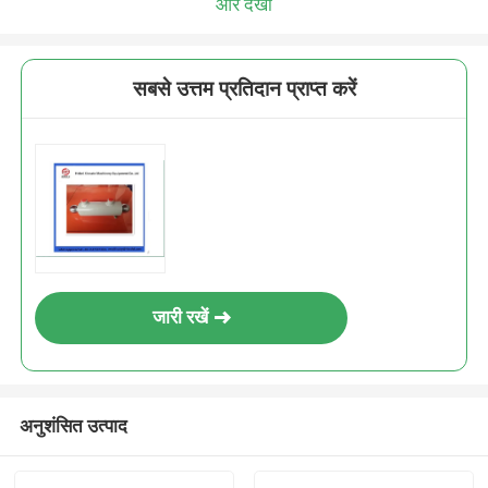
और देखो
सबसे उत्तम प्रतिदान प्राप्त करें
जारी रखें
अनुशंसित उत्पाद