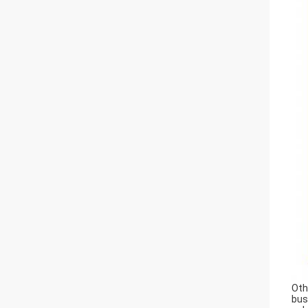
Oth
bus