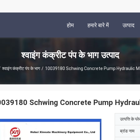
होम
हमारे बारे में
उत्पाद
श्वाइंग कंक्रीट पंप के भाग उत्पाद
/
श्वाइंग कंक्रीट पंप के भाग
/
10039180 Schwing Concrete Pump Hydraulic M
0039180 Schwing Concrete Pump Hydraul
उत्पत्ति के प्ल
ब्रांड नाम