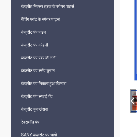
कंक्रीट मिक्सर ट्रक के स्पेयर पार्ट्स
बैचिंग प्लांट के स्पेयर पार्ट्स
कंक्रीट पंप पाइप
कंक्रीट पंप कोहनी
कंक्रीट पंप रबर की नली
कंक्रीट पंप क्लैंप युग्मन
कंक्रीट पंप निकला हुआ किनारा
कंक्रीट पंप सफाई गेंद
कंक्रीट बूम प्लेसर्स
रेक्सथॉड पंप
SANY कंक्रीट पंप भागों