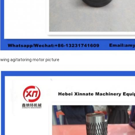
wing agitatoring motor picture