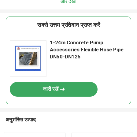
और देखो
सबसे उत्तम प्रतिदान प्राप्त करें
1-24m Concrete Pump
Accessories Flexible Hose Pipe
DN50-DN125
जारी रखें
अनुशंसित उत्पाद