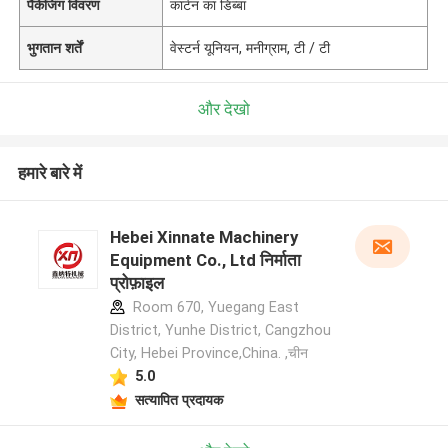
पैकेजिंग विवरण
कार्टन का डिब्बा
भुगतान शर्तें
वेस्टर्न यूनियन, मनीग्राम, टी / टी
और देखो
हमारे बारे में
Hebei Xinnate Machinery
Equipment Co., Ltd निर्माता
प्रोफ़ाइल
Room 670, Yuegang East
District, Yunhe District, Cangzhou
City, Hebei Province,China. ,चीन
5.0
सत्यापित प्रदायक