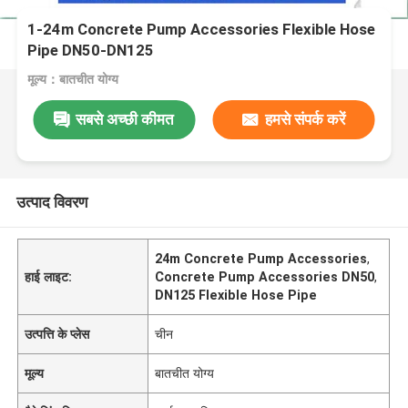
1-24m Concrete Pump Accessories Flexible Hose
Pipe DN50-DN125
मूल्य：बातचीत योग्य
सबसे अच्छी कीमत
हमसे संपर्क करें
उत्पाद विवरण
24m Concrete Pump Accessories
,
हाई लाइट:
Concrete Pump Accessories DN50
,
DN125 Flexible Hose Pipe
उत्पत्ति के प्लेस
चीन
मूल्य
बातचीत योग्य