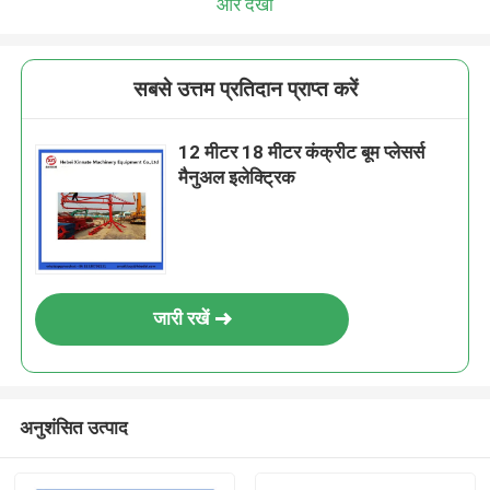
और देखो
सबसे उत्तम प्रतिदान प्राप्त करें
12 मीटर 18 मीटर कंक्रीट बूम प्लेसर्स
मैनुअल इलेक्ट्रिक
जारी रखें
अनुशंसित उत्पाद