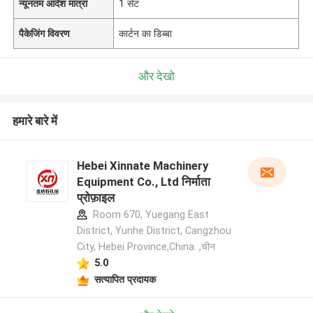
न्यूनतम आदेश मात्रा
1 सेट
पैकेजिंग विवरण
कार्टन का डिब्बा
और देखो
हमारे बारे में
Hebei Xinnate Machinery
Equipment Co., Ltd निर्माता
प्रोफ़ाइल
Room 670, Yuegang East
District, Yunhe District, Cangzhou
City, Hebei Province,China. ,चीन
5.0
सत्यापित प्रदायक