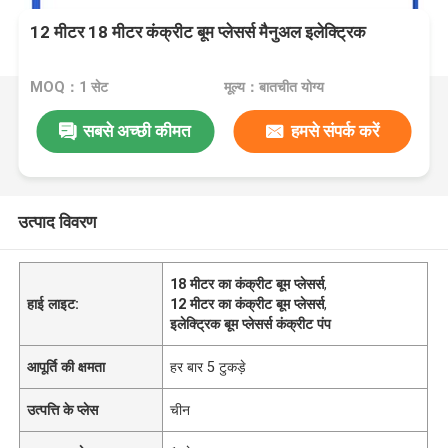
12 मीटर 18 मीटर कंक्रीट बूम प्लेसर्स मैनुअल इलेक्ट्रिक
MOQ：1 सेट
मूल्य：बातचीत योग्य
सबसे अच्छी कीमत
हमसे संपर्क करें
उत्पाद विवरण
18 मीटर का कंक्रीट बूम प्लेसर्स
,
हाई लाइट:
12 मीटर का कंक्रीट बूम प्लेसर्स
,
इलेक्ट्रिक बूम प्लेसर्स कंक्रीट पंप
आपूर्ति की क्षमता
हर बार 5 टुकड़े
उत्पत्ति के प्लेस
चीन