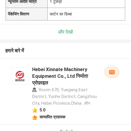
न्यूनतम आदेश मात्रा
1 टुकड़ा
पैकेजिंग विवरण
कार्टन का डिब्बा
और देखो
हमारे बारे में
Hebei Xinnate Machinery
Equipment Co., Ltd निर्माता
प्रोफ़ाइल
Room 670, Yuegang East
District, Yunhe District, Cangzhou
City, Hebei Province,China. ,चीन
5.0
सत्यापित प्रदायक