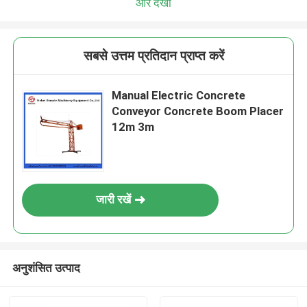
और देखो
सबसे उत्तम प्रतिदान प्राप्त करें
Manual Electric Concrete
Conveyor Concrete Boom Placer
12m 3m
जारी रखें
अनुशंसित उत्पाद