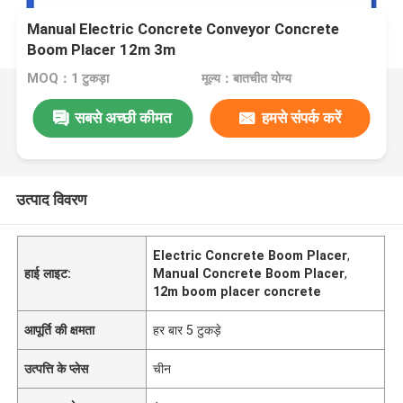
Manual Electric Concrete Conveyor Concrete
Boom Placer 12m 3m
MOQ：1 टुकड़ा
मूल्य：बातचीत योग्य
सबसे अच्छी कीमत
हमसे संपर्क करें
उत्पाद विवरण
Electric Concrete Boom Placer
,
हाई लाइट:
Manual Concrete Boom Placer
,
12m boom placer concrete
आपूर्ति की क्षमता
हर बार 5 टुकड़े
उत्पत्ति के प्लेस
चीन